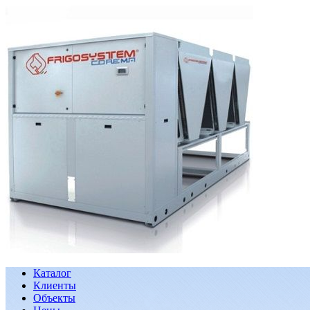
Каталог
Клиенты
Объекты