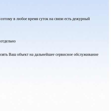
оэтому в любое время суток на связи есть дежурный
 отдельно
взять Ваш объект на дальнейшее сервисное обслуживание