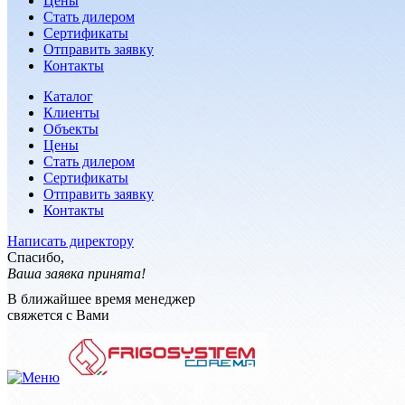
Цены
Стать дилером
Сертификаты
Отправить заявку
Контакты
Каталог
Клиенты
Объекты
Цены
Стать дилером
Сертификаты
Отправить заявку
Контакты
Написать директору
Спасибо,
Ваша заявка принята!
В ближайшее время менеджер
свяжется с Вами