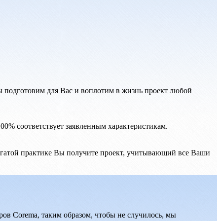
 подготовим для Вас и воплотим в жизнь проект любой
100% соответствует заявленным характеристикам.
гатой практике Вы получите проект, учитывающий все Ваши
ров Corema, таким образом, чтобы не случилось, мы