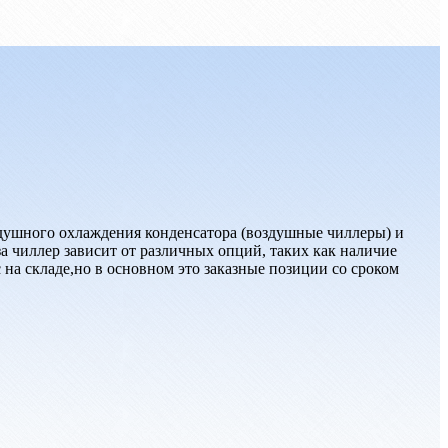
здушного охлаждения конденсатора (воздушные чиллеры) и
 чиллер зависит от различных опций, таких как наличие
на складе,но в основном это заказные позиции со сроком