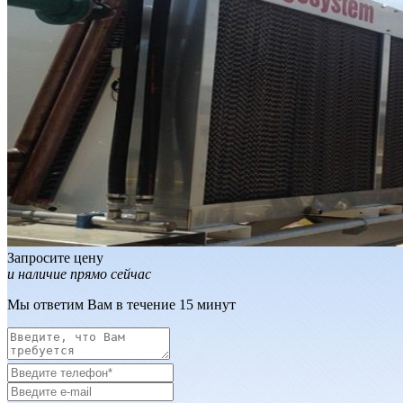
Запросите цену
и наличие прямо сейчас
Мы ответим Вам в течение 15 минут