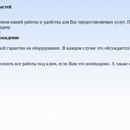
астей
вом нашей работы и удобства для Вас предоставляемых услуг. П
дачу.
!
раждение
ой гарантии на оборудование. В каждом случае это обсуждается
нить все работы под ключ, если Вам это необходимо. А также 