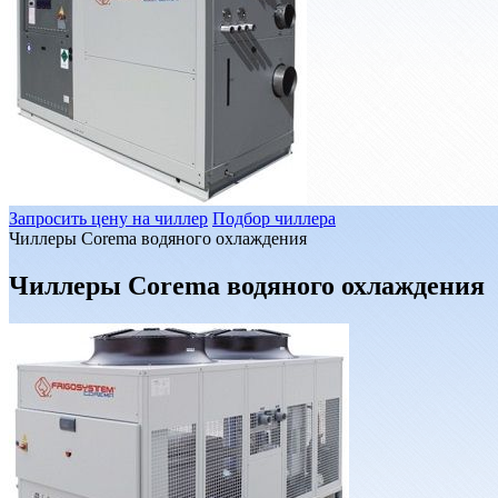
Запросить цену на чиллер
Подбор чиллера
Чиллеры Corema водяного охлаждения
Чиллеры Corema водяного охлаждения