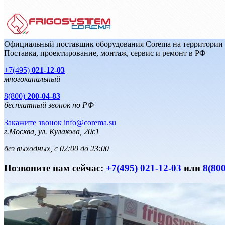
Официальный поставщик оборудования Corema на территории
Поставка, проектирование, монтаж, сервис и ремонт в РФ
+7(495)
021-12-03
многоканальный
8(800)
200-04-83
бесплатный звонок по РФ
Закажите звонок
info@corema.su
г.Москва, ул. Кулакова, 20с1
без выходных, с 02:00 до 23:00
Позвоните нам сейчас:
+7(495) 021-12-03
или
8(800