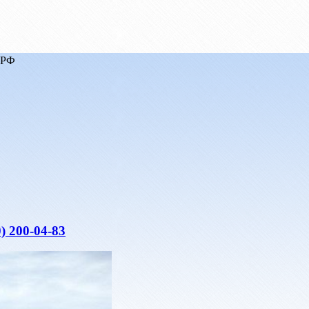
 РФ
) 200-04-83